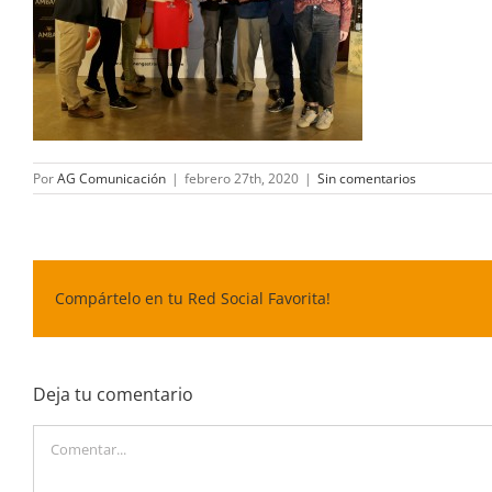
Por
AG Comunicación
|
febrero 27th, 2020
|
Sin comentarios
Compártelo en tu Red Social Favorita!
Deja tu comentario
Comentar