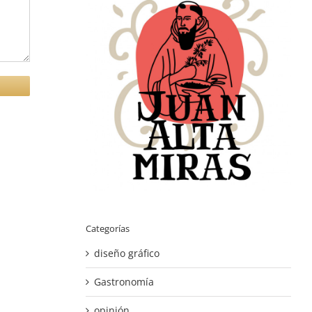
Categorías
diseño gráfico
Gastronomía
opinión