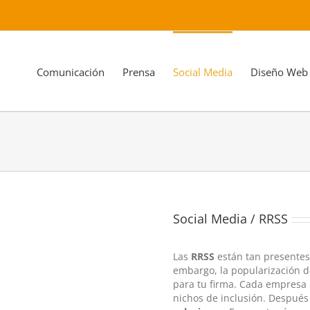
Comunicación
Prensa
Social Media
Diseño Web
Social Media / RRSS
Las
RRSS
están tan presentes
embargo, la popularización d
para tu firma. Cada empresa
nichos de inclusión. Después