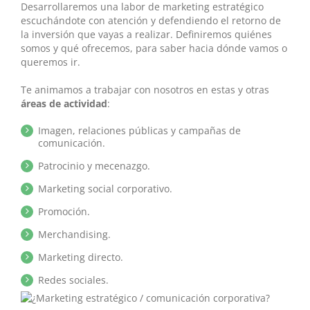
Desarrollaremos una labor de marketing estratégico
escuchándote con atención y defendiendo el retorno de
la inversión que vayas a realizar. Definiremos quiénes
somos y qué ofrecemos, para saber hacia dónde vamos o
queremos ir.
Te animamos a trabajar con nosotros en estas y otras
áreas de actividad
:
Imagen, relaciones públicas y campañas de
comunicación.
Patrocinio y mecenazgo.
Marketing social corporativo.
Promoción.
Merchandising.
Marketing directo.
Redes sociales.