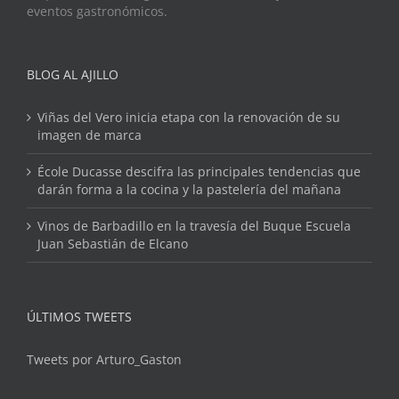
eventos gastronómicos.
BLOG AL AJILLO
Viñas del Vero inicia etapa con la renovación de su
imagen de marca
École Ducasse descifra las principales tendencias que
darán forma a la cocina y la pastelería del mañana
Vinos de Barbadillo en la travesía del Buque Escuela
Juan Sebastián de Elcano
ÚLTIMOS TWEETS
Tweets por Arturo_Gaston