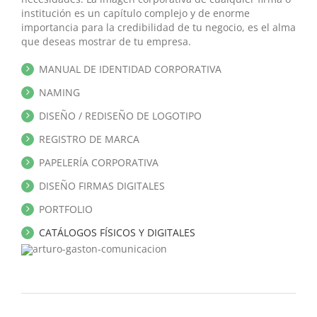
institución es un capítulo complejo y de enorme
importancia para la credibilidad de tu negocio, es el alma
que deseas mostrar de tu empresa.
MANUAL DE IDENTIDAD CORPORATIVA
NAMING
DISEÑO / REDISEÑO DE LOGOTIPO
REGISTRO DE MARCA
PAPELERÍA CORPORATIVA
DISEÑO FIRMAS DIGITALES
PORTFOLIO
CATÁLOGOS FÍSICOS Y DIGITALES