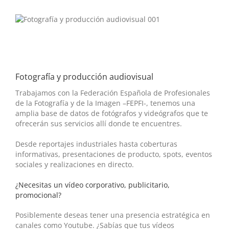
Fotografía y producción audiovisual
Trabajamos con la Federación Española de Profesionales
de la Fotografía y de la Imagen –FEPFI-, tenemos una
amplia base de datos de fotógrafos y videógrafos que te
ofrecerán sus servicios allí donde te encuentres.
Desde reportajes industriales hasta coberturas
informativas, presentaciones de producto, spots, eventos
sociales y realizaciones en directo.
¿Necesitas un vídeo corporativo, publicitario,
promocional?
Posiblemente deseas tener una presencia estratégica en
canales como Youtube. ¿Sabías que tus vídeos