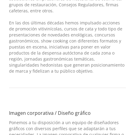
grupos de restauración, Consejos Reguladores, firmas
cafeteras, entre otros.
En las dos últimas décadas hemos impulsado acciones
de promoción vitivinícolas, cursos de cata y todo tipo de
presentaciones de novedades enológicas, concursos
gastronómicos, show cooking con diferentes formatos y
puestas en escena, iniciativas para poner en valor
productos de la despensa autóctona de cada zona o
región, jornadas gastronómicas temáticas,
singularidades hedonistas que generan posicionamiento
de marca y fidelizan a tu público objetivo.
Imagen corporativa / Diseño gráfico
Ponemos a tu disposición a un equipo de diseñadores
gráficos con diversos perfiles que se adaptarán a tus
necesidades. La imagen corporativa de cualquier firma o