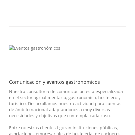
Comunicación y eventos gastronómicos
Nuestra consultoría de comunicación está especializada
en el sector agroalimentario, gastronómico, hostelero y
turístico. Desarrollamos nuestra actividad para cuentas
de ámbito nacional adaptándonos a muy diversas
necesidades y objetivos que contempla cada caso.
Entre nuestros clientes figuran instituciones públicas,
asociaciones empresariales de hostelería, de cocineros,