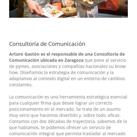
Consultoría de Comunicación
Arturo Gastón es el responsable de una Consultoría de
Comunicación ubicada en Zaragoza
que pone al servicio
de pymes, asociaciones y compañías nacionales su know
how. Diseñamos la estrategia de comunicación y la
adaptamos al contexto digital en un entorno de cambios
constantes.
La comunicación es una herramienta estratégica esencial
para cualquier firma que desee lograr un correcto
posicionamiento en el mercado. Se trata de un asunto
muy serio que hacemos divertido y, sobre todo, eficaz.
Contamos con dos décadas de trayectoria, sabemos de lo
que hablamos, te podemos ofrecer un servicio de
comunicación integral que permita trasladar al mercado