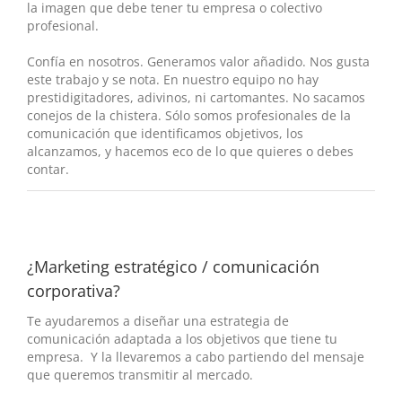
la imagen que debe tener tu empresa o colectivo
profesional.
Confía en nosotros. Generamos valor añadido. Nos gusta
este trabajo y se nota. En nuestro equipo no hay
prestidigitadores, adivinos, ni cartomantes. No sacamos
conejos de la chistera. Sólo somos profesionales de la
comunicación que identificamos objetivos, los
alcanzamos, y hacemos eco de lo que quieres o debes
contar.
¿Marketing estratégico / comunicación
corporativa?
Te ayudaremos a diseñar una estrategia de
comunicación adaptada a los objetivos que tiene tu
empresa. Y la llevaremos a cabo partiendo del mensaje
que queremos transmitir al mercado.