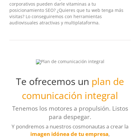
corporativos pueden darle vitaminas a tu
posicionamiento SEO? ¿Quieres que tu web tenga más
visitas? Lo conseguiremos con herramientas
audiovisuales atractivas y multiplataforma.
Te ofrecemos un
plan de
comunicación integral
Tenemos los motores a propulsión. Listos
para despegar.
Y pondremos a nuestros cosmonautas a crear la
imagen idónea de tu empresa
,