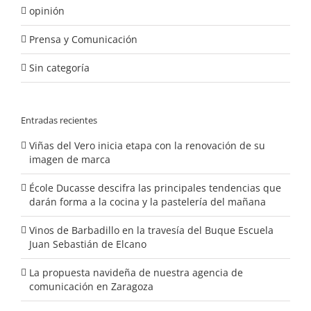
opinión
Prensa y Comunicación
Sin categoría
Entradas recientes
Viñas del Vero inicia etapa con la renovación de su
imagen de marca
École Ducasse descifra las principales tendencias que
darán forma a la cocina y la pastelería del mañana
Vinos de Barbadillo en la travesía del Buque Escuela
Juan Sebastián de Elcano
La propuesta navideña de nuestra agencia de
comunicación en Zaragoza