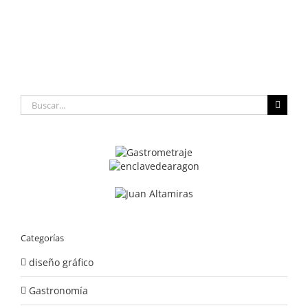
Buscar:
Categorías
diseño gráfico
Gastronomía