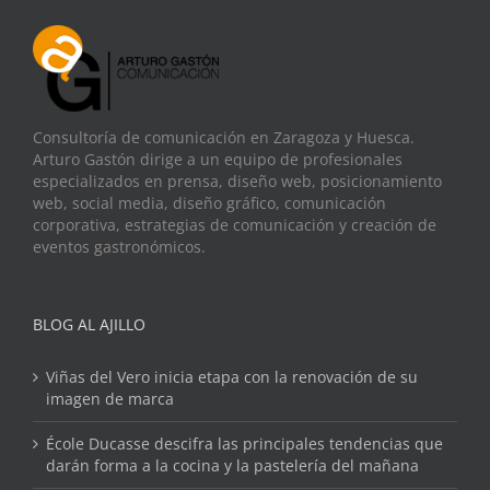
Consultoría de comunicación en Zaragoza y Huesca.
Arturo Gastón dirige a un equipo de profesionales
especializados en prensa, diseño web, posicionamiento
web, social media, diseño gráfico, comunicación
corporativa, estrategias de comunicación y creación de
eventos gastronómicos.
BLOG AL AJILLO
Viñas del Vero inicia etapa con la renovación de su
imagen de marca
École Ducasse descifra las principales tendencias que
darán forma a la cocina y la pastelería del mañana