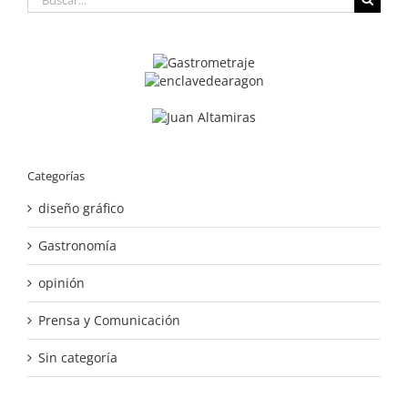
Categorías
diseño gráfico
Gastronomía
opinión
Prensa y Comunicación
Sin categoría