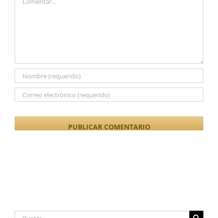
Buscar: