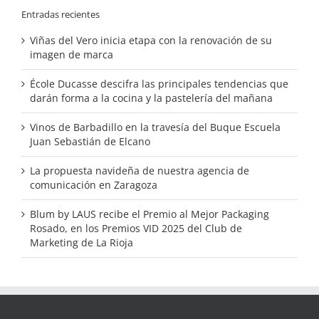
Entradas recientes
Viñas del Vero inicia etapa con la renovación de su
imagen de marca
École Ducasse descifra las principales tendencias que
darán forma a la cocina y la pastelería del mañana
Vinos de Barbadillo en la travesía del Buque Escuela
Juan Sebastián de Elcano
La propuesta navideña de nuestra agencia de
comunicación en Zaragoza
Blum by LAUS recibe el Premio al Mejor Packaging
Rosado, en los Premios VID 2025 del Club de
Marketing de La Rioja