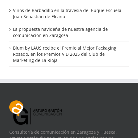
Vinos de Barbadillo en la travesía del Buque Escuela
Juan Sebastián de Elcano
La propuesta navideña de nuestra agencia de
comunicación en Zaragoza
Blum by LAUS recibe el Premio al Mejor Packaging
Rosado, en los Premios VID 2025 del Club de
Marketing de La Rioja
Consultoría de comunicación en Zaragoza y Huesca.