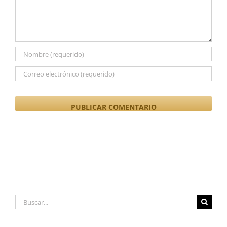
Buscar: