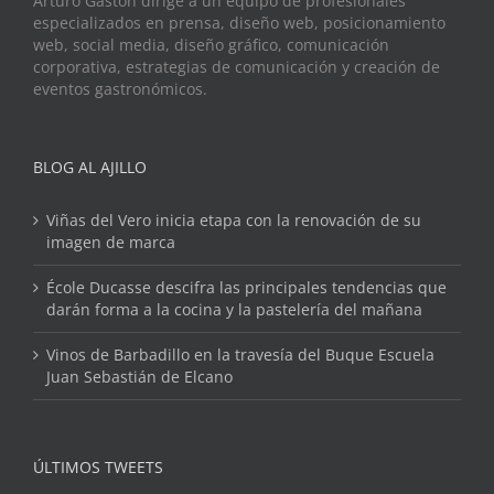
Arturo Gastón dirige a un equipo de profesionales
especializados en prensa, diseño web, posicionamiento
web, social media, diseño gráfico, comunicación
corporativa, estrategias de comunicación y creación de
eventos gastronómicos.
BLOG AL AJILLO
Viñas del Vero inicia etapa con la renovación de su
imagen de marca
École Ducasse descifra las principales tendencias que
darán forma a la cocina y la pastelería del mañana
Vinos de Barbadillo en la travesía del Buque Escuela
Juan Sebastián de Elcano
ÚLTIMOS TWEETS