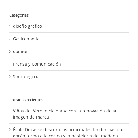
Categorías
diseño gráfico
Gastronomía
opinión
Prensa y Comunicación
Sin categoría
Entradas recientes
Viñas del Vero inicia etapa con la renovación de su
imagen de marca
École Ducasse descifra las principales tendencias que
darán forma a la cocina y la pastelería del mañana