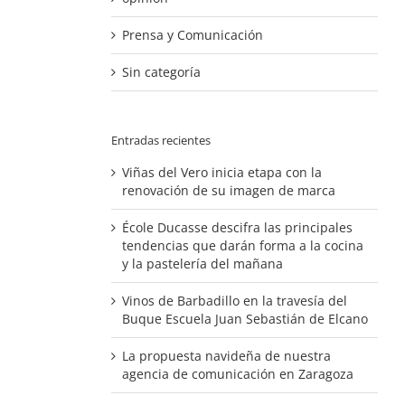
Prensa y Comunicación
Sin categoría
Entradas recientes
Viñas del Vero inicia etapa con la
renovación de su imagen de marca
École Ducasse descifra las principales
tendencias que darán forma a la cocina
y la pastelería del mañana
Vinos de Barbadillo en la travesía del
Buque Escuela Juan Sebastián de Elcano
La propuesta navideña de nuestra
agencia de comunicación en Zaragoza