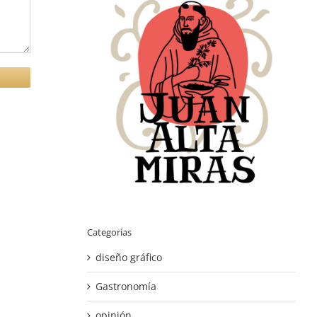
Categorías
diseño gráfico
Gastronomía
opinión