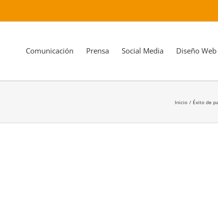
Comunicación
Prensa
Social Media
Diseño Web
Inicio
Éxito de p