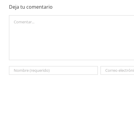
Deja tu comentario
Comentar