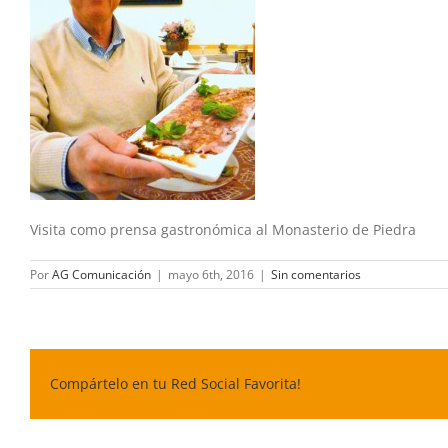
Visita como prensa gastronómica al Monasterio de Piedra
Por
AG Comunicación
|
mayo 6th, 2016
|
Sin comentarios
Compártelo en tu Red Social Favorita!