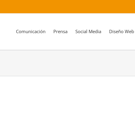
Comunicación
Prensa
Social Media
Diseño Web