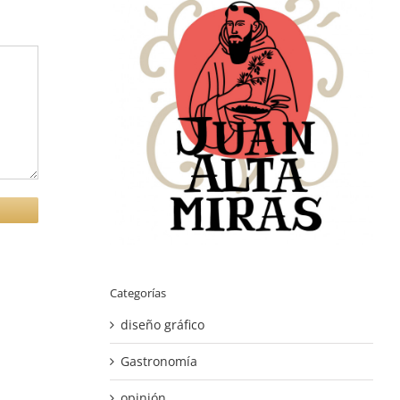
Categorías
diseño gráfico
Gastronomía
opinión