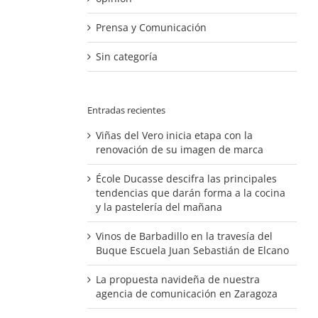
Prensa y Comunicación
Sin categoría
Entradas recientes
Viñas del Vero inicia etapa con la
renovación de su imagen de marca
École Ducasse descifra las principales
tendencias que darán forma a la cocina
y la pastelería del mañana
Vinos de Barbadillo en la travesía del
Buque Escuela Juan Sebastián de Elcano
La propuesta navideña de nuestra
agencia de comunicación en Zaragoza