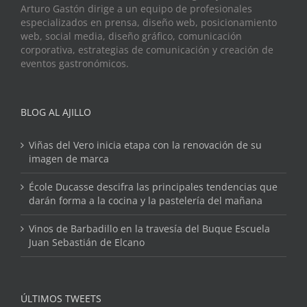
Arturo Gastón dirige a un equipo de profesionales
especializados en prensa, diseño web, posicionamiento
web, social media, diseño gráfico, comunicación
corporativa, estrategias de comunicación y creación de
eventos gastronómicos.
BLOG AL AJILLO
Viñas del Vero inicia etapa con la renovación de su
imagen de marca
École Ducasse descifra las principales tendencias que
darán forma a la cocina y la pastelería del mañana
Vinos de Barbadillo en la travesía del Buque Escuela
Juan Sebastián de Elcano
ÚLTIMOS TWEETS