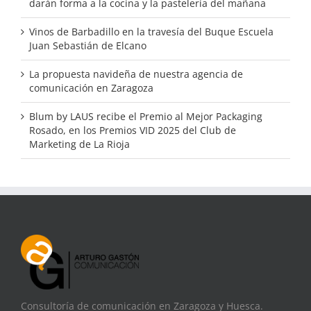
darán forma a la cocina y la pastelería del mañana
Vinos de Barbadillo en la travesía del Buque Escuela
Juan Sebastián de Elcano
La propuesta navideña de nuestra agencia de
comunicación en Zaragoza
Blum by LAUS recibe el Premio al Mejor Packaging
Rosado, en los Premios VID 2025 del Club de
Marketing de La Rioja
Consultoría de comunicación en Zaragoza y Huesca.