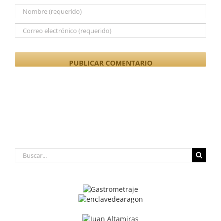
Buscar: