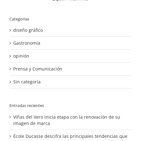
Categorías
diseño gráfico
Gastronomía
opinión
Prensa y Comunicación
Sin categoría
Entradas recientes
Viñas del Vero inicia etapa con la renovación de su
imagen de marca
École Ducasse descifra las principales tendencias que