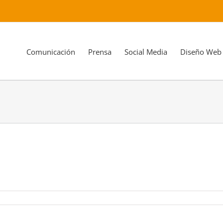
Comunicación
Prensa
Social Media
Diseño Web