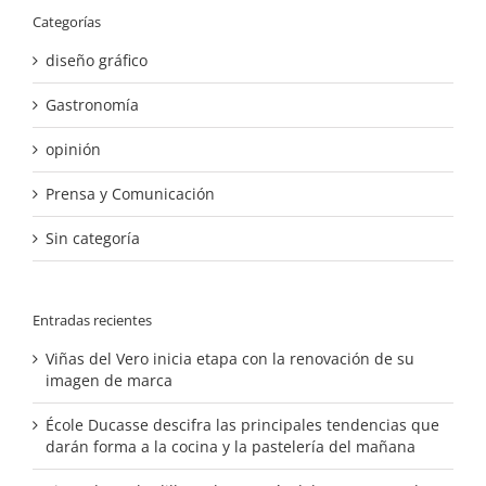
Categorías
diseño gráfico
Gastronomía
opinión
Prensa y Comunicación
Sin categoría
Entradas recientes
Viñas del Vero inicia etapa con la renovación de su
imagen de marca
École Ducasse descifra las principales tendencias que
darán forma a la cocina y la pastelería del mañana