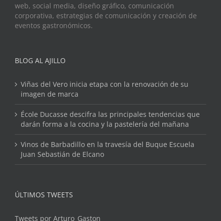
web, social media, diseño gráfico, comunicación
corporativa, estrategias de comunicación y creación de
eventos gastronómicos.
BLOG AL AJILLO
Viñas del Vero inicia etapa con la renovación de su
imagen de marca
École Ducasse descifra las principales tendencias que
darán forma a la cocina y la pastelería del mañana
Vinos de Barbadillo en la travesía del Buque Escuela
Juan Sebastián de Elcano
ÚLTIMOS TWEETS
Tweets por Arturo_Gaston