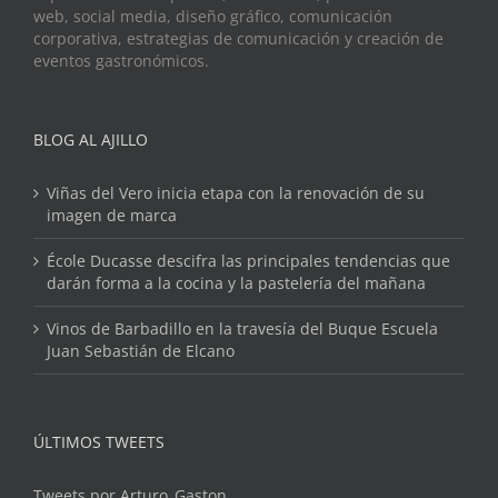
web, social media, diseño gráfico, comunicación
corporativa, estrategias de comunicación y creación de
eventos gastronómicos.
BLOG AL AJILLO
Viñas del Vero inicia etapa con la renovación de su
imagen de marca
École Ducasse descifra las principales tendencias que
darán forma a la cocina y la pastelería del mañana
Vinos de Barbadillo en la travesía del Buque Escuela
Juan Sebastián de Elcano
ÚLTIMOS TWEETS
Tweets por Arturo_Gaston