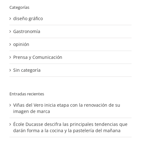
Categorías
diseño gráfico
Gastronomía
opinión
Prensa y Comunicación
Sin categoría
Entradas recientes
Viñas del Vero inicia etapa con la renovación de su
imagen de marca
École Ducasse descifra las principales tendencias que
darán forma a la cocina y la pastelería del mañana