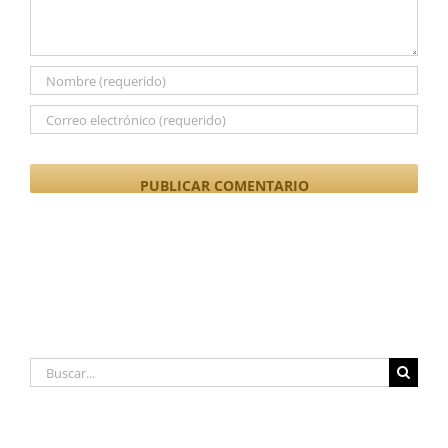
Buscar: