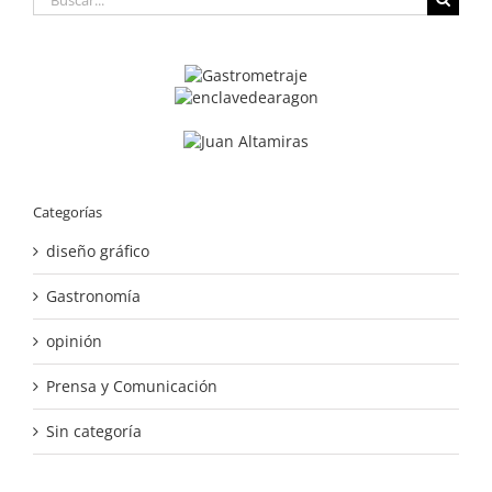
Categorías
diseño gráfico
Gastronomía
opinión
Prensa y Comunicación
Sin categoría