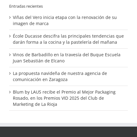
Entradas recientes
Viñas del Vero inicia etapa con la renovación de su
imagen de marca
École Ducasse descifra las principales tendencias que
darán forma a la cocina y la pastelería del mañana
Vinos de Barbadillo en la travesía del Buque Escuela
Juan Sebastián de Elcano
La propuesta navideña de nuestra agencia de
comunicación en Zaragoza
Blum by LAUS recibe el Premio al Mejor Packaging
Rosado, en los Premios VID 2025 del Club de
Marketing de La Rioja