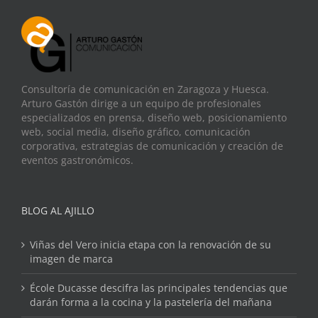
Consultoría de comunicación en Zaragoza y Huesca.
Arturo Gastón dirige a un equipo de profesionales
especializados en prensa, diseño web, posicionamiento
web, social media, diseño gráfico, comunicación
corporativa, estrategias de comunicación y creación de
eventos gastronómicos.
BLOG AL AJILLO
Viñas del Vero inicia etapa con la renovación de su
imagen de marca
École Ducasse descifra las principales tendencias que
darán forma a la cocina y la pastelería del mañana