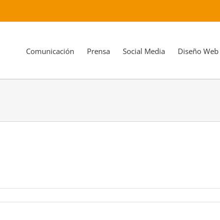
Comunicación
Prensa
Social Media
Diseño Web