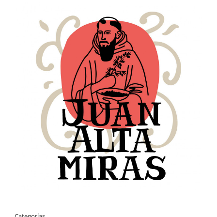
Categorías