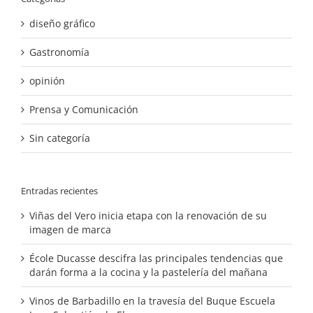
diseño gráfico
Gastronomía
opinión
Prensa y Comunicación
Sin categoría
Entradas recientes
Viñas del Vero inicia etapa con la renovación de su
imagen de marca
École Ducasse descifra las principales tendencias que
darán forma a la cocina y la pastelería del mañana
Vinos de Barbadillo en la travesía del Buque Escuela