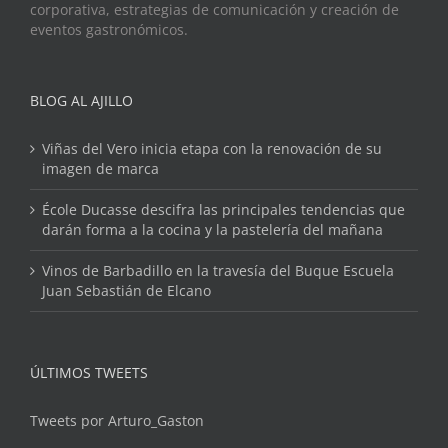
corporativa, estrategias de comunicación y creación de
eventos gastronómicos.
BLOG AL AJILLO
Viñas del Vero inicia etapa con la renovación de su
imagen de marca
École Ducasse descifra las principales tendencias que
darán forma a la cocina y la pastelería del mañana
Vinos de Barbadillo en la travesía del Buque Escuela
Juan Sebastián de Elcano
ÚLTIMOS TWEETS
Tweets por Arturo_Gaston