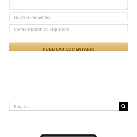
Buscar: