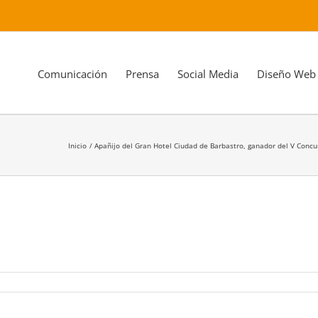
Comunicación
Prensa
Social Media
Diseño Web
Inicio
Apañijo del Gran Hotel Ciudad de Barbastro, ganador del V Conc