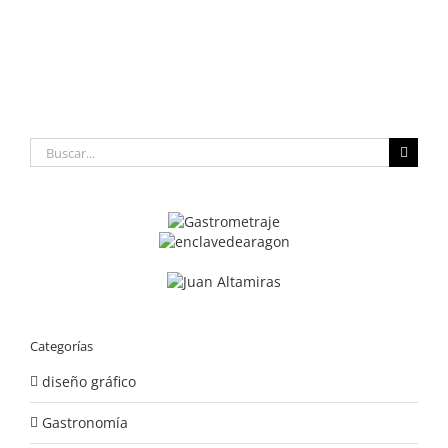
Buscar:
Categorías
diseño gráfico
Gastronomía