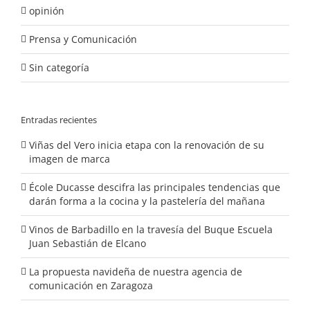
opinión
Prensa y Comunicación
Sin categoría
Entradas recientes
Viñas del Vero inicia etapa con la renovación de su
imagen de marca
École Ducasse descifra las principales tendencias que
darán forma a la cocina y la pastelería del mañana
Vinos de Barbadillo en la travesía del Buque Escuela
Juan Sebastián de Elcano
La propuesta navideña de nuestra agencia de
comunicación en Zaragoza