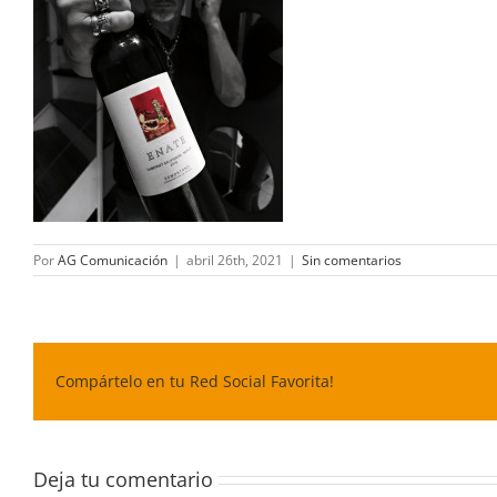
Por
AG Comunicación
|
abril 26th, 2021
|
Sin comentarios
Compártelo en tu Red Social Favorita!
Deja tu comentario