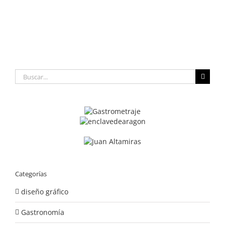
Buscar:
Categorías
diseño gráfico
Gastronomía