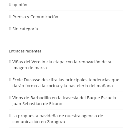
opinión
Prensa y Comunicación
Sin categoría
Entradas recientes
Viñas del Vero inicia etapa con la renovación de su
imagen de marca
École Ducasse descifra las principales tendencias que
darán forma a la cocina y la pastelería del mañana
Vinos de Barbadillo en la travesía del Buque Escuela
Juan Sebastián de Elcano
La propuesta navideña de nuestra agencia de
comunicación en Zaragoza