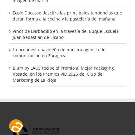
imagen de marca
École Ducasse descifra las principales tendencias que
darán forma a la cocina y la pastelería del mañana
Vinos de Barbadillo en la travesía del Buque Escuela
Juan Sebastián de Elcano
La propuesta navideña de nuestra agencia de
comunicación en Zaragoza
Blum by LAUS recibe el Premio al Mejor Packaging
Rosado, en los Premios VID 2025 del Club de
Marketing de La Rioja