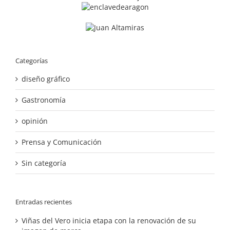
Categorías
diseño gráfico
Gastronomía
opinión
Prensa y Comunicación
Sin categoría
Entradas recientes
Viñas del Vero inicia etapa con la renovación de su