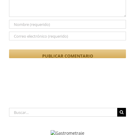
Buscar: