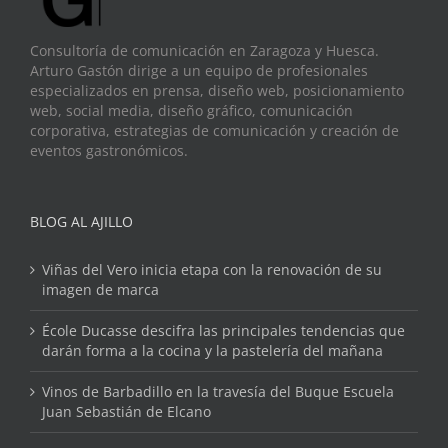
Consultoría de comunicación en Zaragoza y Huesca.
Arturo Gastón dirige a un equipo de profesionales
especializados en prensa, diseño web, posicionamiento
web, social media, diseño gráfico, comunicación
corporativa, estrategias de comunicación y creación de
eventos gastronómicos.
BLOG AL AJILLO
Viñas del Vero inicia etapa con la renovación de su
imagen de marca
École Ducasse descifra las principales tendencias que
darán forma a la cocina y la pastelería del mañana
Vinos de Barbadillo en la travesía del Buque Escuela
Juan Sebastián de Elcano