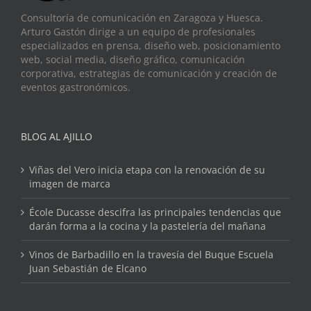
Consultoría de comunicación en Zaragoza y Huesca.
Arturo Gastón dirige a un equipo de profesionales
especializados en prensa, diseño web, posicionamiento
web, social media, diseño gráfico, comunicación
corporativa, estrategias de comunicación y creación de
eventos gastronómicos.
BLOG AL AJILLO
Viñas del Vero inicia etapa con la renovación de su
imagen de marca
École Ducasse descifra las principales tendencias que
darán forma a la cocina y la pastelería del mañana
Vinos de Barbadillo en la travesía del Buque Escuela
Juan Sebastián de Elcano