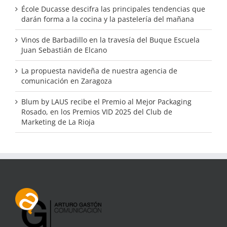
École Ducasse descifra las principales tendencias que
darán forma a la cocina y la pastelería del mañana
Vinos de Barbadillo en la travesía del Buque Escuela
Juan Sebastián de Elcano
La propuesta navideña de nuestra agencia de
comunicación en Zaragoza
Blum by LAUS recibe el Premio al Mejor Packaging
Rosado, en los Premios VID 2025 del Club de
Marketing de La Rioja