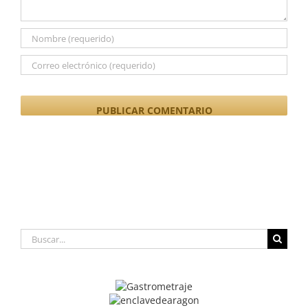
Buscar: