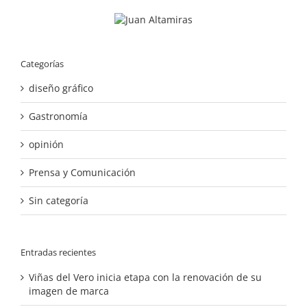
Categorías
diseño gráfico
Gastronomía
opinión
Prensa y Comunicación
Sin categoría
Entradas recientes
Viñas del Vero inicia etapa con la renovación de su
imagen de marca