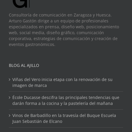
Consultoría de comunicación en Zaragoza y Huesca.
Arturo Gastón dirige a un equipo de profesionales
especializados en prensa, diseño web, posicionamiento
web, social media, diseño gráfico, comunicación
corporativa, estrategias de comunicación y creación de
eventos gastronómicos.
BLOG AL AJILLO
Viñas del Vero inicia etapa con la renovación de su
imagen de marca
École Ducasse descifra las principales tendencias que
darán forma a la cocina y la pastelería del mañana
Vinos de Barbadillo en la travesía del Buque Escuela
Juan Sebastián de Elcano