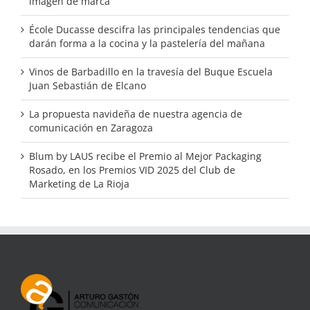
imagen de marca
École Ducasse descifra las principales tendencias que
darán forma a la cocina y la pastelería del mañana
Vinos de Barbadillo en la travesía del Buque Escuela
Juan Sebastián de Elcano
La propuesta navideña de nuestra agencia de
comunicación en Zaragoza
Blum by LAUS recibe el Premio al Mejor Packaging
Rosado, en los Premios VID 2025 del Club de
Marketing de La Rioja