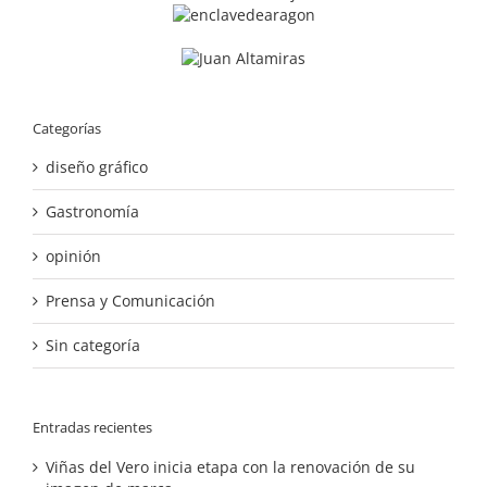
Categorías
diseño gráfico
Gastronomía
opinión
Prensa y Comunicación
Sin categoría
Entradas recientes
Viñas del Vero inicia etapa con la renovación de su