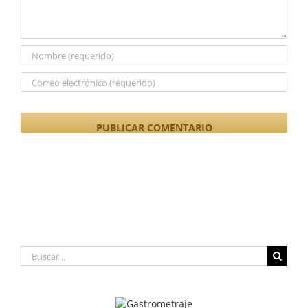
Buscar: