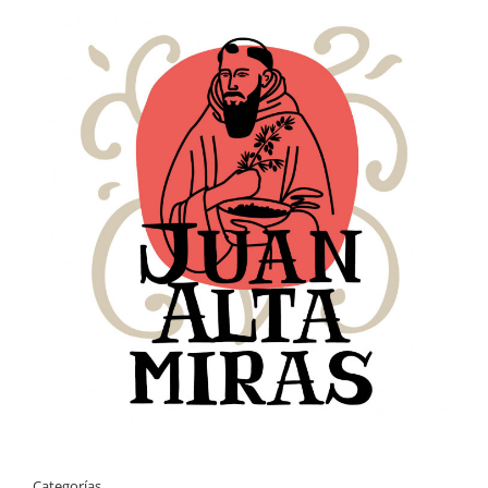
Categorías