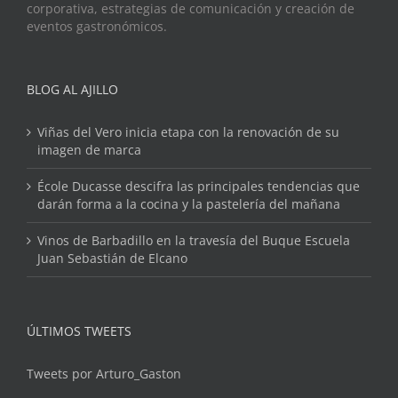
corporativa, estrategias de comunicación y creación de
eventos gastronómicos.
BLOG AL AJILLO
Viñas del Vero inicia etapa con la renovación de su
imagen de marca
École Ducasse descifra las principales tendencias que
darán forma a la cocina y la pastelería del mañana
Vinos de Barbadillo en la travesía del Buque Escuela
Juan Sebastián de Elcano
ÚLTIMOS TWEETS
Tweets por Arturo_Gaston