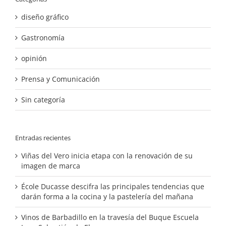
diseño gráfico
Gastronomía
opinión
Prensa y Comunicación
Sin categoría
Entradas recientes
Viñas del Vero inicia etapa con la renovación de su
imagen de marca
École Ducasse descifra las principales tendencias que
darán forma a la cocina y la pastelería del mañana
Vinos de Barbadillo en la travesía del Buque Escuela