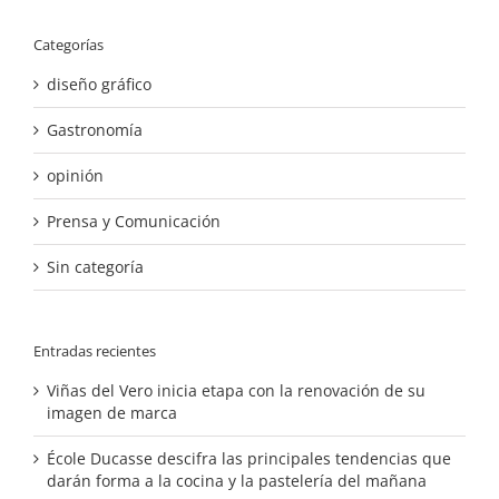
Categorías
diseño gráfico
Gastronomía
opinión
Prensa y Comunicación
Sin categoría
Entradas recientes
Viñas del Vero inicia etapa con la renovación de su
imagen de marca
École Ducasse descifra las principales tendencias que
darán forma a la cocina y la pastelería del mañana