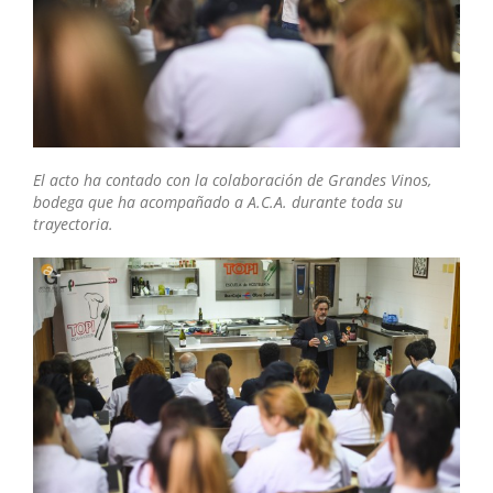
El acto ha contado con la colaboración de Grandes Vinos,
bodega que ha acompañado a A.C.A. durante toda su
trayectoria.