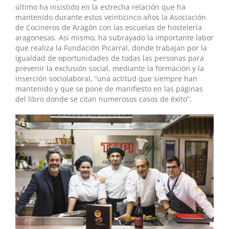
último ha insistido en la estrecha relación que ha
mantenido durante estos veinticinco años la Asociación
de Cocineros de Aragón con las escuelas de hostelería
aragonesas. Así mismo, ha subrayado la importante labor
que realiza la Fundación Picarral, donde trabajan por la
igualdad de oportunidades de todas las personas para
prevenir la exclusión social, mediante la formación y la
inserción sociolaboral, “una actitud que siempre han
mantenido y que se pone de manifiesto en las páginas
del libro donde se citan numerosos casos de éxito”.