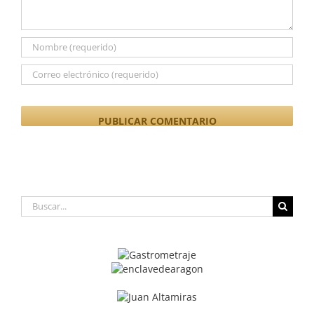
Buscar: