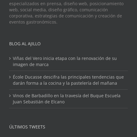
especializados en prensa, diseño web, posicionamiento
web, social media, diseño gráfico, comunicación
corporativa, estrategias de comunicación y creación de
eventos gastronómicos.
BLOG AL AJILLO
Viñas del Vero inicia etapa con la renovación de su
imagen de marca
École Ducasse descifra las principales tendencias que
darán forma a la cocina y la pastelería del mañana
Vinos de Barbadillo en la travesía del Buque Escuela
Juan Sebastián de Elcano
ÚLTIMOS TWEETS