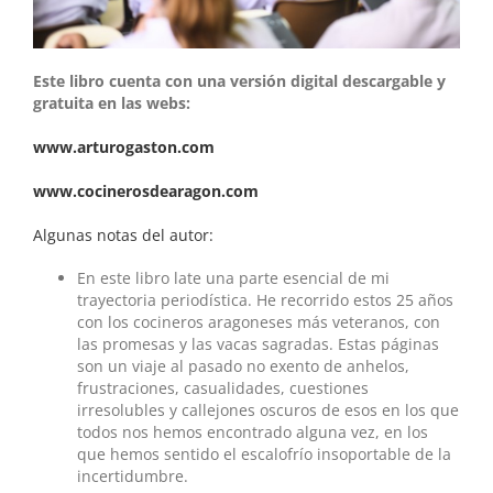
Este libro cuenta con una versión digital descargable y
gratuita en las webs:
www.arturogaston.com
www.cocinerosdearagon.com
Algunas notas del autor:
En este libro late una parte esencial de mi
trayectoria periodística. He recorrido estos 25 años
con los cocineros aragoneses más veteranos, con
las promesas y las vacas sagradas. Estas páginas
son un viaje al pasado no exento de anhelos,
frustraciones, casualidades, cuestiones
irresolubles y callejones oscuros de esos en los que
todos nos hemos encontrado alguna vez, en los
que hemos sentido el escalofrío insoportable de la
incertidumbre.