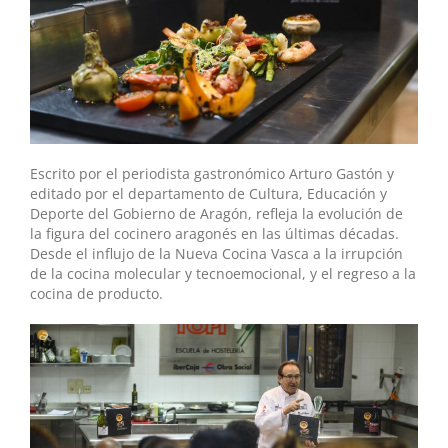
Escrito por el periodista gastronómico Arturo Gastón y
editado por el departamento de Cultura, Educación y
Deporte del Gobierno de Aragón, refleja la evolución de
la figura del cocinero aragonés en las últimas décadas.
Desde el influjo de la Nueva Cocina Vasca a la irrupción
de la cocina molecular y tecnoemocional, y el regreso a la
cocina de producto.