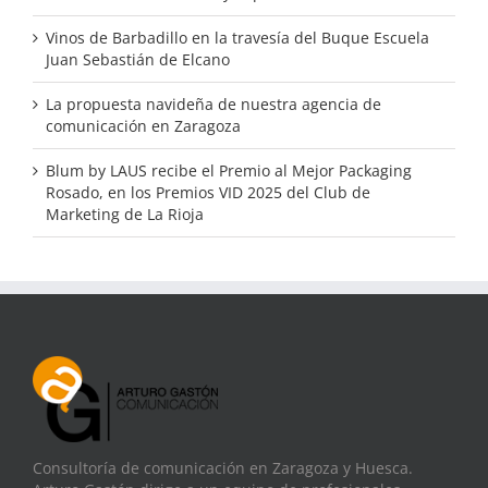
Vinos de Barbadillo en la travesía del Buque Escuela
Juan Sebastián de Elcano
La propuesta navideña de nuestra agencia de
comunicación en Zaragoza
Blum by LAUS recibe el Premio al Mejor Packaging
Rosado, en los Premios VID 2025 del Club de
Marketing de La Rioja
Consultoría de comunicación en Zaragoza y Huesca.