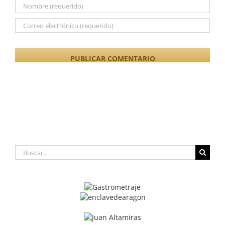
Buscar: