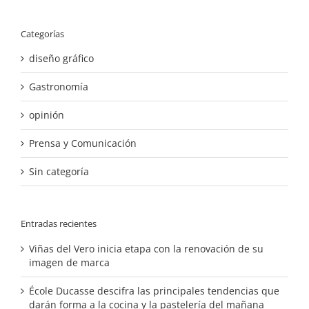
Categorías
diseño gráfico
Gastronomía
opinión
Prensa y Comunicación
Sin categoría
Entradas recientes
Viñas del Vero inicia etapa con la renovación de su
imagen de marca
École Ducasse descifra las principales tendencias que
darán forma a la cocina y la pastelería del mañana