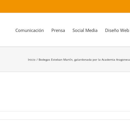
Comunicación
Prensa
Social Media
Diseño Web
Inicio
Bodegas Esteban Martín, galardonada por la Academia Aragonesa