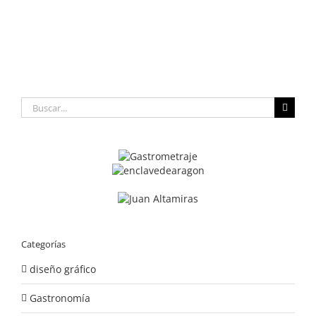
Buscar:
Categorías
diseño gráfico
Gastronomía