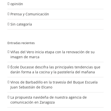
opinión
Prensa y Comunicación
Sin categoría
Entradas recientes
Viñas del Vero inicia etapa con la renovación de su
imagen de marca
École Ducasse descifra las principales tendencias que
darán forma a la cocina y la pastelería del mañana
Vinos de Barbadillo en la travesía del Buque Escuela
Juan Sebastián de Elcano
La propuesta navideña de nuestra agencia de
comunicación en Zaragoza