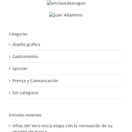
Categorías
diseño gráfico
Gastronomía
opinión
Prensa y Comunicación
Sin categoría
Entradas recientes
Viñas del Vero inicia etapa con la renovación de su
imagen de marca