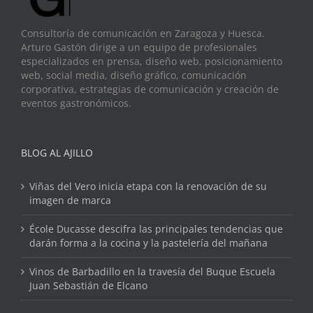
Consultoría de comunicación en Zaragoza y Huesca.
Arturo Gastón dirige a un equipo de profesionales
especializados en prensa, diseño web, posicionamiento
web, social media, diseño gráfico, comunicación
corporativa, estrategias de comunicación y creación de
eventos gastronómicos.
BLOG AL AJILLO
Viñas del Vero inicia etapa con la renovación de su
imagen de marca
École Ducasse descifra las principales tendencias que
darán forma a la cocina y la pastelería del mañana
Vinos de Barbadillo en la travesía del Buque Escuela
Juan Sebastián de Elcano