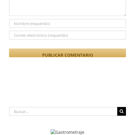
Buscar: