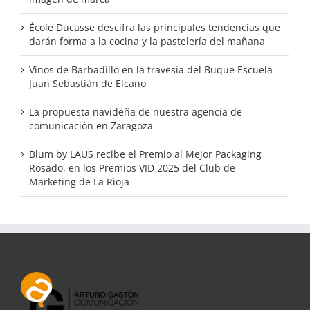
École Ducasse descifra las principales tendencias que
darán forma a la cocina y la pastelería del mañana
Vinos de Barbadillo en la travesía del Buque Escuela
Juan Sebastián de Elcano
La propuesta navideña de nuestra agencia de
comunicación en Zaragoza
Blum by LAUS recibe el Premio al Mejor Packaging
Rosado, en los Premios VID 2025 del Club de
Marketing de La Rioja