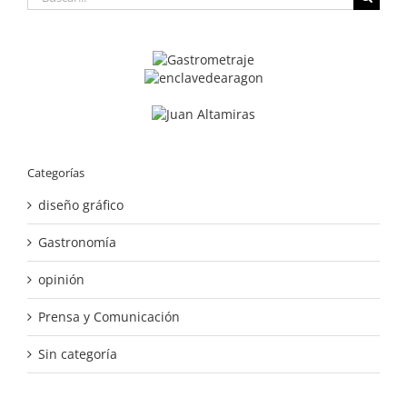
Categorías
diseño gráfico
Gastronomía
opinión
Prensa y Comunicación
Sin categoría