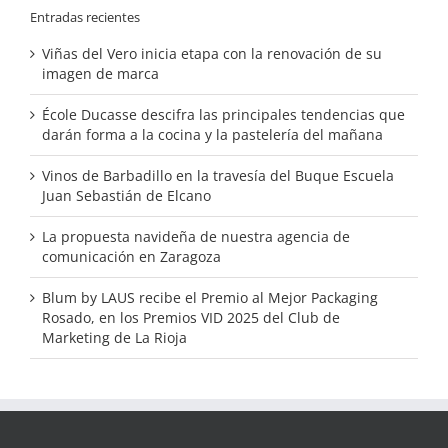
Entradas recientes
Viñas del Vero inicia etapa con la renovación de su
imagen de marca
École Ducasse descifra las principales tendencias que
darán forma a la cocina y la pastelería del mañana
Vinos de Barbadillo en la travesía del Buque Escuela
Juan Sebastián de Elcano
La propuesta navideña de nuestra agencia de
comunicación en Zaragoza
Blum by LAUS recibe el Premio al Mejor Packaging
Rosado, en los Premios VID 2025 del Club de
Marketing de La Rioja