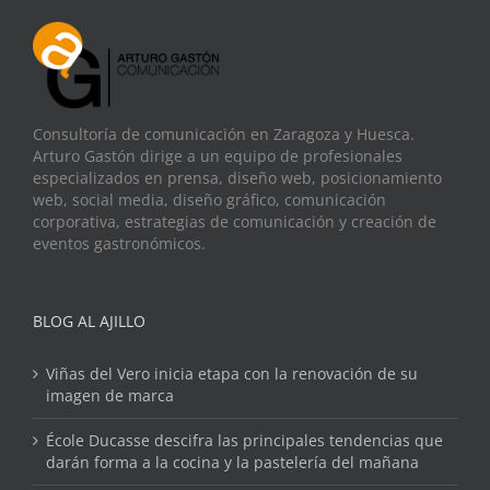
Consultoría de comunicación en Zaragoza y Huesca.
Arturo Gastón dirige a un equipo de profesionales
especializados en prensa, diseño web, posicionamiento
web, social media, diseño gráfico, comunicación
corporativa, estrategias de comunicación y creación de
eventos gastronómicos.
BLOG AL AJILLO
Viñas del Vero inicia etapa con la renovación de su
imagen de marca
École Ducasse descifra las principales tendencias que
darán forma a la cocina y la pastelería del mañana