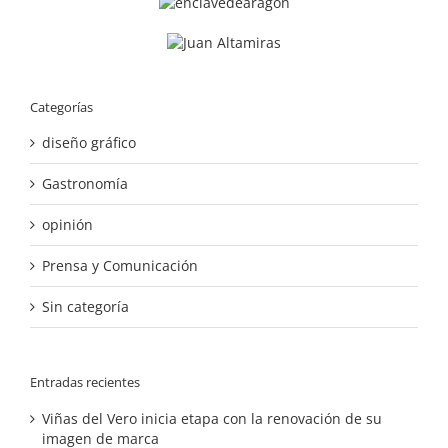
Categorías
diseño gráfico
Gastronomía
opinión
Prensa y Comunicación
Sin categoría
Entradas recientes
Viñas del Vero inicia etapa con la renovación de su
imagen de marca