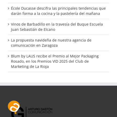
École Ducasse descifra las principales tendencias que
darán forma a la cocina y la pastelería del mañana
Vinos de Barbadillo en la travesía del Buque Escuela
Juan Sebastián de Elcano
La propuesta navideña de nuestra agencia de
comunicación en Zaragoza
Blum by LAUS recibe el Premio al Mejor Packaging
Rosado, en los Premios VID 2025 del Club de
Marketing de La Rioja