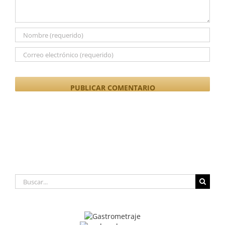
Buscar: