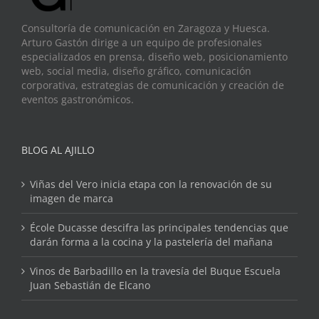
Consultoría de comunicación en Zaragoza y Huesca.
Arturo Gastón dirige a un equipo de profesionales
especializados en prensa, diseño web, posicionamiento
web, social media, diseño gráfico, comunicación
corporativa, estrategias de comunicación y creación de
eventos gastronómicos.
BLOG AL AJILLO
Viñas del Vero inicia etapa con la renovación de su
imagen de marca
École Ducasse descifra las principales tendencias que
darán forma a la cocina y la pastelería del mañana
Vinos de Barbadillo en la travesía del Buque Escuela
Juan Sebastián de Elcano