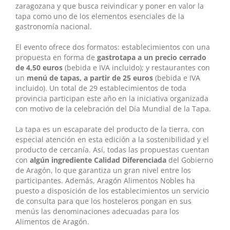
zaragozana y que busca reivindicar y poner en valor la
tapa como uno de los elementos esenciales de la
gastronomía nacional.
El evento ofrece dos formatos: establecimientos con una
propuesta en forma de
gastrotapa a un precio cerrado
de 4,50 euros
(bebida e IVA incluido); y restaurantes con
un
menú de tapas, a partir de 25 euros
(bebida e IVA
incluido). Un total de 29 establecimientos de toda
provincia participan este año en la iniciativa organizada
con motivo de la celebración del Día Mundial de la Tapa.
La tapa es un escaparate del producto de la tierra, con
especial atención en esta edición a la sostenibilidad y el
producto de cercanía. Así, todas las propuestas cuentan
con
algún ingrediente Calidad Diferenciada
del Gobierno
de Aragón, lo que garantiza un gran nivel entre los
participantes. Además, Aragón Alimentos Nobles ha
puesto a disposición de los establecimientos un servicio
de consulta para que los hosteleros pongan en sus
menús las denominaciones adecuadas para los
Alimentos de Aragón.