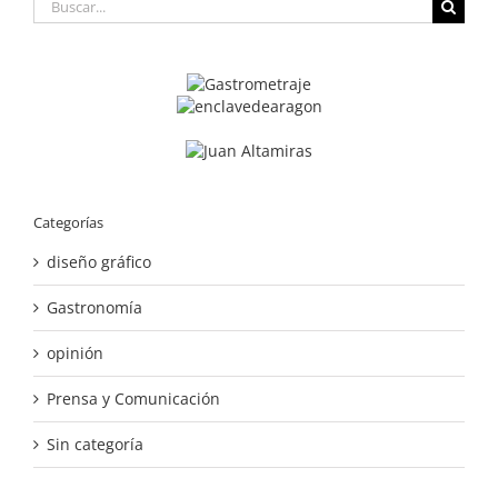
Buscar:
Categorías
diseño gráfico
Gastronomía
opinión
Prensa y Comunicación
Sin categoría