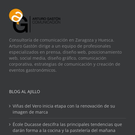
Consultoría de comunicación en Zaragoza y Huesca.
Arturo Gastón dirige a un equipo de profesionales
especializados en prensa, diseño web, posicionamiento
web, social media, diseño gráfico, comunicación
corporativa, estrategias de comunicación y creación de
eventos gastronómicos.
BLOG AL AJILLO
Viñas del Vero inicia etapa con la renovación de su
imagen de marca
École Ducasse descifra las principales tendencias que
darán forma a la cocina y la pastelería del mañana