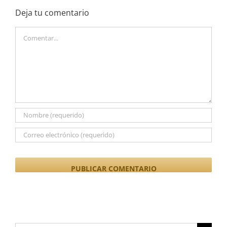
Deja tu comentario
Comentar