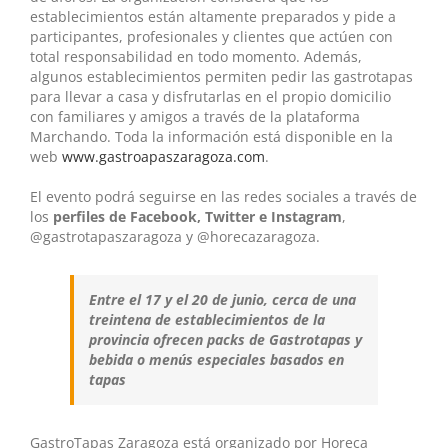
establecimientos están altamente preparados y pide a
participantes, profesionales y clientes que actúen con
total responsabilidad en todo momento. Además,
algunos establecimientos permiten pedir las gastrotapas
para llevar a casa y disfrutarlas en el propio domicilio
con familiares y amigos a través de la plataforma
Marchando. Toda la información está disponible en la
web
www.gastroapaszaragoza.com
.
El evento podrá seguirse en las redes sociales a través de
los
perfiles de Facebook, Twitter e Instagram
,
@gastrotapaszaragoza y @horecazaragoza.
Entre el 17 y el 20 de junio, cerca de una
treintena de establecimientos de la
provincia ofrecen packs de Gastrotapas y
bebida o menús especiales basados en
tapas
GastroTapas Zaragoza está organizado por Horeca