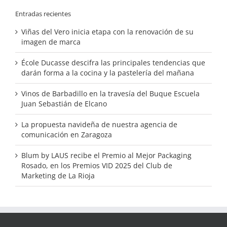
Entradas recientes
Viñas del Vero inicia etapa con la renovación de su
imagen de marca
École Ducasse descifra las principales tendencias que
darán forma a la cocina y la pastelería del mañana
Vinos de Barbadillo en la travesía del Buque Escuela
Juan Sebastián de Elcano
La propuesta navideña de nuestra agencia de
comunicación en Zaragoza
Blum by LAUS recibe el Premio al Mejor Packaging
Rosado, en los Premios VID 2025 del Club de
Marketing de La Rioja