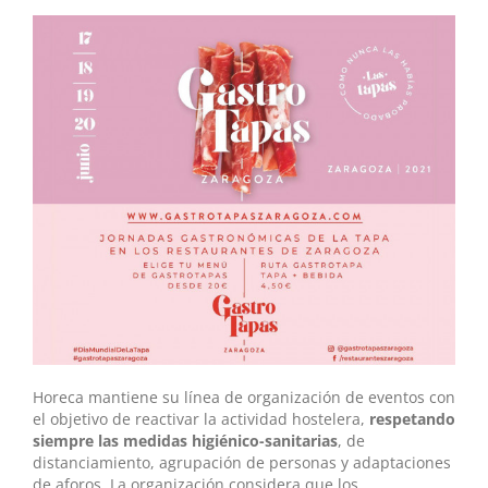
Horeca mantiene su línea de organización de eventos con
el objetivo de reactivar la actividad hostelera,
respetando
siempre las medidas higiénico-sanitarias
, de
distanciamiento, agrupación de personas y adaptaciones
de aforos. La organización considera que los