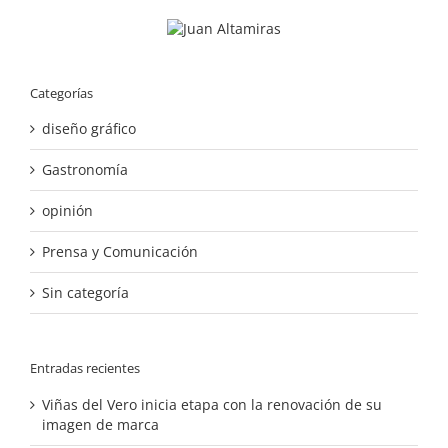
Categorías
diseño gráfico
Gastronomía
opinión
Prensa y Comunicación
Sin categoría
Entradas recientes
Viñas del Vero inicia etapa con la renovación de su
imagen de marca