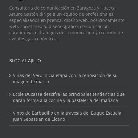
Consultoría de comunicación en Zaragoza y Huesca.
Arturo Gastón dirige a un equipo de profesionales
especializados en prensa, diseño web, posicionamiento
web, social media, diseño gráfico, comunicación
corporativa, estrategias de comunicación y creación de
eventos gastronómicos.
BLOG AL AJILLO
Viñas del Vero inicia etapa con la renovación de su
imagen de marca
École Ducasse descifra las principales tendencias que
darán forma a la cocina y la pastelería del mañana
Vinos de Barbadillo en la travesía del Buque Escuela
Juan Sebastián de Elcano