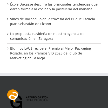
École Ducasse descifra las principales tendencias que
darán forma a la cocina y la pastelería del mañana
Vinos de Barbadillo en la travesía del Buque Escuela
Juan Sebastián de Elcano
La propuesta navideña de nuestra agencia de
comunicación en Zaragoza
Blum by LAUS recibe el Premio al Mejor Packaging
Rosado, en los Premios VID 2025 del Club de
Marketing de La Rioja