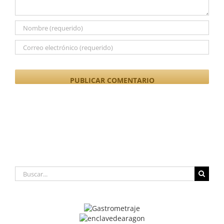
Buscar: