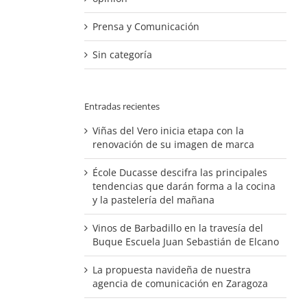
Prensa y Comunicación
Sin categoría
Entradas recientes
Viñas del Vero inicia etapa con la
renovación de su imagen de marca
École Ducasse descifra las principales
tendencias que darán forma a la cocina
y la pastelería del mañana
Vinos de Barbadillo en la travesía del
Buque Escuela Juan Sebastián de Elcano
La propuesta navideña de nuestra
agencia de comunicación en Zaragoza