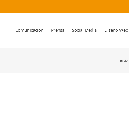
Comunicación
Prensa
Social Media
Diseño Web
Inicio