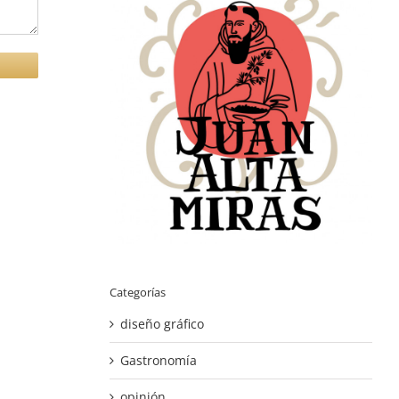
Categorías
diseño gráfico
Gastronomía
opinión