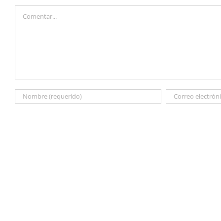
Comentar