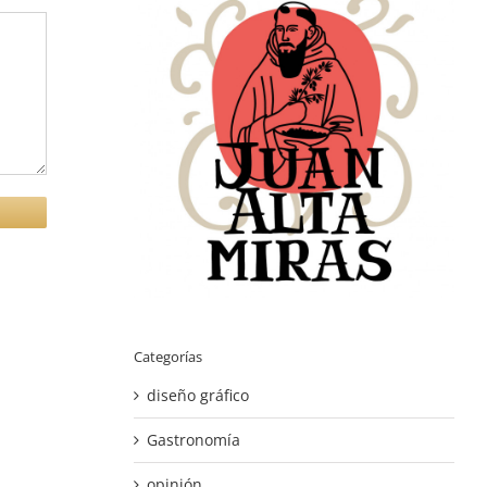
Categorías
diseño gráfico
Gastronomía
opinión