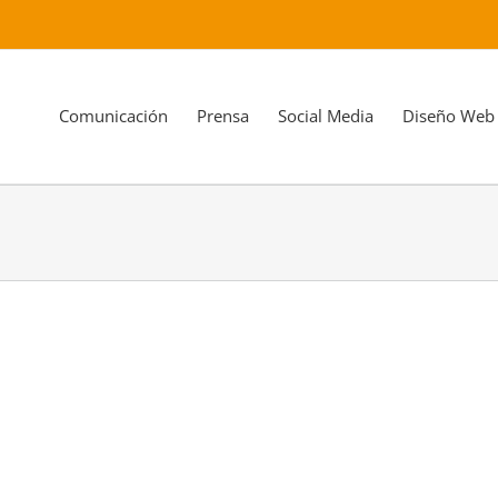
Comunicación
Prensa
Social Media
Diseño Web