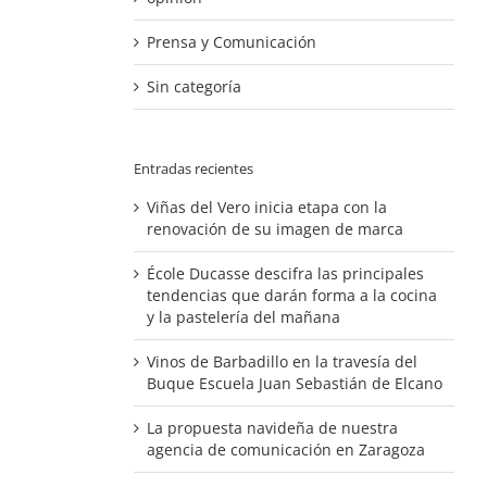
Prensa y Comunicación
Sin categoría
Entradas recientes
Viñas del Vero inicia etapa con la
renovación de su imagen de marca
École Ducasse descifra las principales
tendencias que darán forma a la cocina
y la pastelería del mañana
Vinos de Barbadillo en la travesía del
Buque Escuela Juan Sebastián de Elcano
La propuesta navideña de nuestra
agencia de comunicación en Zaragoza