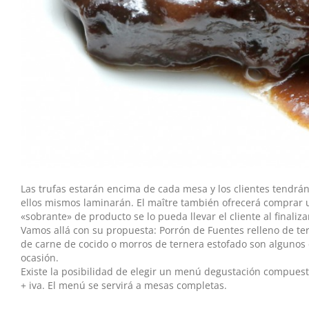
Las trufas estarán encima de cada mesa y los clientes tendrá
ellos mismos laminarán. El maître también ofrecerá comprar 
«sobrante» de producto se lo pueda llevar el cliente al finaliza
Vamos allá con su propuesta: Porrón de Fuentes relleno de ter
de carne de cocido o morros de ternera estofado son algunos 
ocasión.
Existe la posibilidad de elegir un menú degustación compuesto 
+ iva. El menú se servirá a mesas completas.