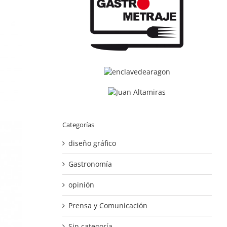
Categorías
diseño gráfico
Gastronomía
opinión
Prensa y Comunicación
Sin categoría