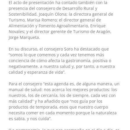
El acto de presentación ha contado también con la
presencia del consejero de Desarrollo Rural y
Sostenibilidad, Joaquín Olona; la directora general de
Turismo, Marisa Romero; el director general de
Alimentación y Fomento Agroalimentario, Enrique
Novales; y el director gerente de Turismo de Aragón,
Jorge Marqueta.
En su discurso, el consejero Soro ha destacado que
“somos lo que comemos y cada vez tenemos más
conciencia de cómo afecta la gastronomía, positiva o
negativamente, a nuestra salud y, por tanto, a nuestra
calidad y esperanza de vida”.
Para el consejero “esta agenda es, de alguna manera, un
manual de salud: nos acerca los mejores productos: los
nuestros, los de cercanía, los de siempre, cada vez con
más calidad” y ha añadido que “nos guía por los
productos de temporada, esos que nuestro cuerpo
necesita comer en cada momento porque la naturaleza
es sabia, y nos cuida”.