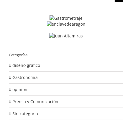
Categorías
diseño gráfico
Gastronomía
opinión
Prensa y Comunicación
Sin categoría