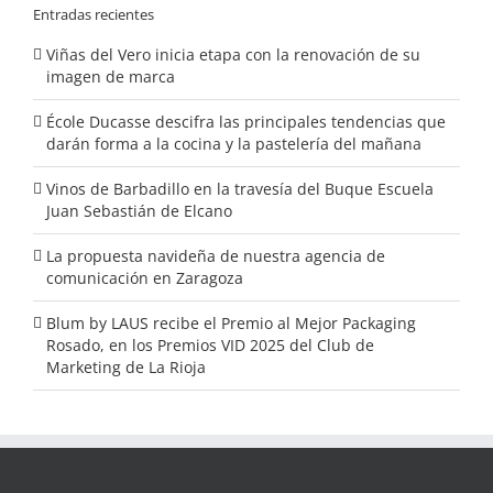
Entradas recientes
Viñas del Vero inicia etapa con la renovación de su
imagen de marca
École Ducasse descifra las principales tendencias que
darán forma a la cocina y la pastelería del mañana
Vinos de Barbadillo en la travesía del Buque Escuela
Juan Sebastián de Elcano
La propuesta navideña de nuestra agencia de
comunicación en Zaragoza
Blum by LAUS recibe el Premio al Mejor Packaging
Rosado, en los Premios VID 2025 del Club de
Marketing de La Rioja