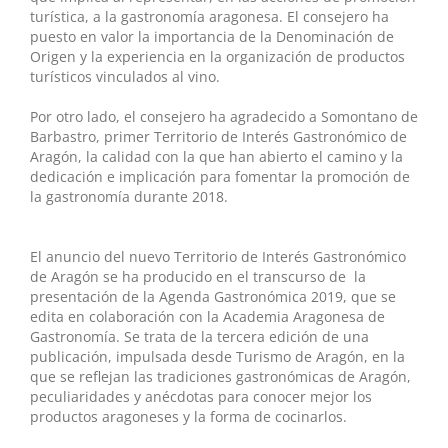
turística, a la gastronomía aragonesa. El consejero ha
puesto en valor la importancia de la Denominación de
Origen y la experiencia en la organización de productos
turísticos vinculados al vino.
Por otro lado, el consejero ha agradecido a Somontano de
Barbastro, primer Territorio de Interés Gastronómico de
Aragón, la calidad con la que han abierto el camino y la
dedicación e implicación para fomentar la promoción de
la gastronomía durante 2018.
El anuncio del nuevo Territorio de Interés Gastronómico
de Aragón se ha producido en el transcurso de la
presentación de la Agenda Gastronómica 2019, que se
edita en colaboración con la Academia Aragonesa de
Gastronomía. Se trata de la tercera edición de una
publicación, impulsada desde Turismo de Aragón, en la
que se reflejan las tradiciones gastronómicas de Aragón,
peculiaridades y anécdotas para conocer mejor los
productos aragoneses y la forma de cocinarlos.