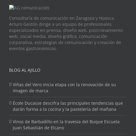
Consultoría de comunicación en Zaragoza y Huesca.
Arturo Gastón dirige a un equipo de profesionales
especializados en prensa, diseño web, posicionamiento
web, social media, diseño gráfico, comunicación
corporativa, estrategias de comunicación y creación de
eventos gastronómicos.
BLOG AL AJILLO
Viñas del Vero inicia etapa con la renovación de su
imagen de marca
École Ducasse descifra las principales tendencias que
darán forma a la cocina y la pastelería del mañana
Vinos de Barbadillo en la travesía del Buque Escuela
Juan Sebastián de Elcano