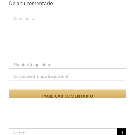
Deja tu comentario
Comentar
Buscar: