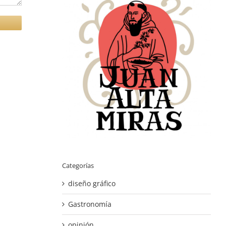
Categorías
diseño gráfico
Gastronomía
opinión