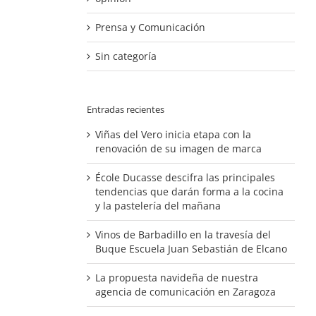
Prensa y Comunicación
Sin categoría
Entradas recientes
Viñas del Vero inicia etapa con la
renovación de su imagen de marca
École Ducasse descifra las principales
tendencias que darán forma a la cocina
y la pastelería del mañana
Vinos de Barbadillo en la travesía del
Buque Escuela Juan Sebastián de Elcano
La propuesta navideña de nuestra
agencia de comunicación en Zaragoza