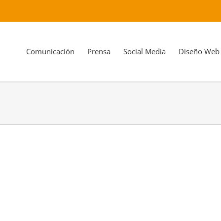
Comunicación
Prensa
Social Media
Diseño Web