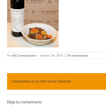
Por
AG Comunicación
|
octubre 7th, 2016
|
Sin comentarios
Compártelo en tu Red Social Favorita!
Deja tu comentario