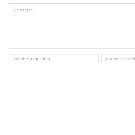
Comentar