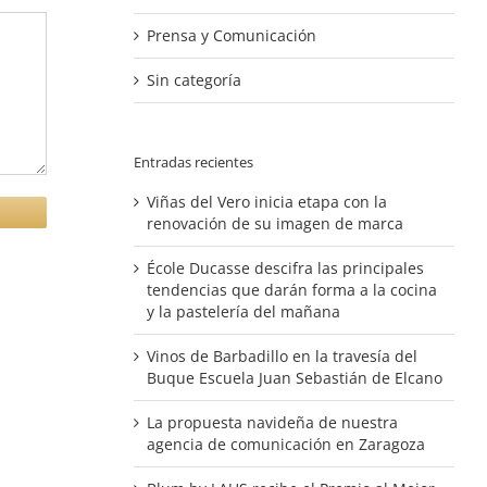
Prensa y Comunicación
Sin categoría
Entradas recientes
Viñas del Vero inicia etapa con la
renovación de su imagen de marca
École Ducasse descifra las principales
tendencias que darán forma a la cocina
y la pastelería del mañana
Vinos de Barbadillo en la travesía del
Buque Escuela Juan Sebastián de Elcano
La propuesta navideña de nuestra
agencia de comunicación en Zaragoza