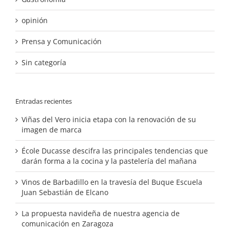
opinión
Prensa y Comunicación
Sin categoría
Entradas recientes
Viñas del Vero inicia etapa con la renovación de su
imagen de marca
École Ducasse descifra las principales tendencias que
darán forma a la cocina y la pastelería del mañana
Vinos de Barbadillo en la travesía del Buque Escuela
Juan Sebastián de Elcano
La propuesta navideña de nuestra agencia de
comunicación en Zaragoza