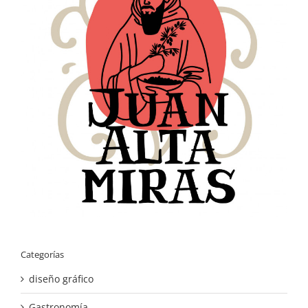
Categorías
diseño gráfico
Gastronomía