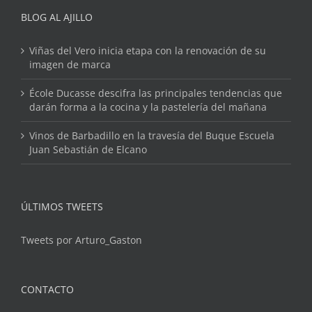
BLOG AL AJILLO
Viñas del Vero inicia etapa con la renovación de su
imagen de marca
École Ducasse descifra las principales tendencias que
darán forma a la cocina y la pastelería del mañana
Vinos de Barbadillo en la travesía del Buque Escuela
Juan Sebastián de Elcano
ÚLTIMOS TWEETS
Tweets por Arturo_Gaston
CONTACTO