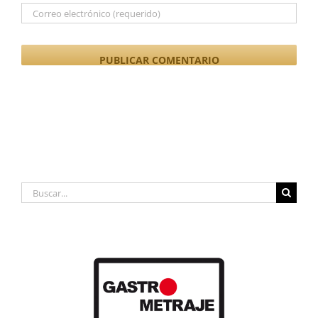
Buscar: