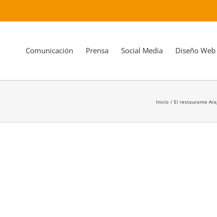
Comunicación
Prensa
Social Media
Diseño Web
Inicio
El restaurante Ara