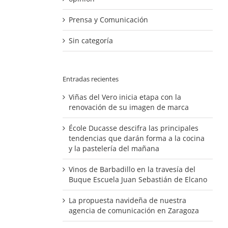
Prensa y Comunicación
Sin categoría
Entradas recientes
Viñas del Vero inicia etapa con la
renovación de su imagen de marca
École Ducasse descifra las principales
tendencias que darán forma a la cocina
y la pastelería del mañana
Vinos de Barbadillo en la travesía del
Buque Escuela Juan Sebastián de Elcano
La propuesta navideña de nuestra
agencia de comunicación en Zaragoza