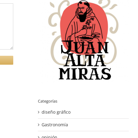
Categorías
diseño gráfico
Gastronomía
opinión