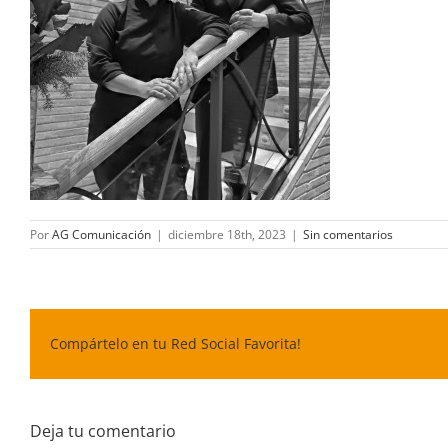
Por
AG Comunicación
|
diciembre 18th, 2023
|
Sin comentarios
Compártelo en tu Red Social Favorita!
Deja tu comentario