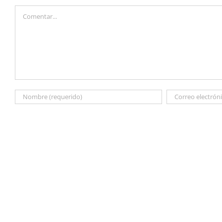
Comentar