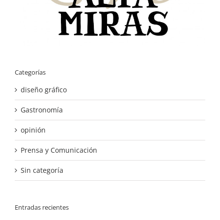
Categorías
diseño gráfico
Gastronomía
opinión
Prensa y Comunicación
Sin categoría
Entradas recientes