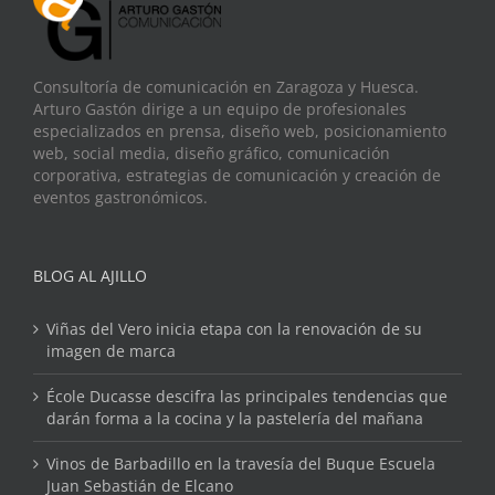
Consultoría de comunicación en Zaragoza y Huesca.
Arturo Gastón dirige a un equipo de profesionales
especializados en prensa, diseño web, posicionamiento
web, social media, diseño gráfico, comunicación
corporativa, estrategias de comunicación y creación de
eventos gastronómicos.
BLOG AL AJILLO
Viñas del Vero inicia etapa con la renovación de su
imagen de marca
École Ducasse descifra las principales tendencias que
darán forma a la cocina y la pastelería del mañana
Vinos de Barbadillo en la travesía del Buque Escuela
Juan Sebastián de Elcano