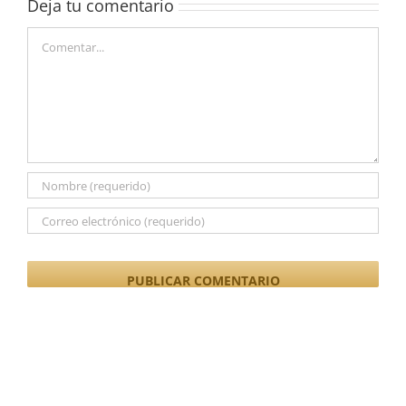
Deja tu comentario
Comentar