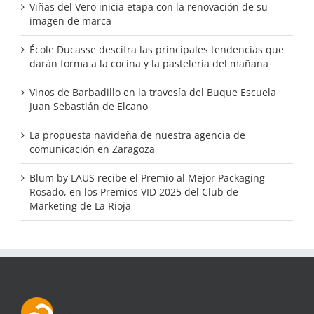
Viñas del Vero inicia etapa con la renovación de su
imagen de marca
École Ducasse descifra las principales tendencias que
darán forma a la cocina y la pastelería del mañana
Vinos de Barbadillo en la travesía del Buque Escuela
Juan Sebastián de Elcano
La propuesta navideña de nuestra agencia de
comunicación en Zaragoza
Blum by LAUS recibe el Premio al Mejor Packaging
Rosado, en los Premios VID 2025 del Club de
Marketing de La Rioja