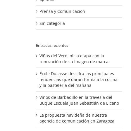
Prensa y Comunicación
Sin categoría
Entradas recientes
Viñas del Vero inicia etapa con la
renovación de su imagen de marca
École Ducasse descifra las principales
tendencias que darán forma a la cocina
y la pastelería del mañana
Vinos de Barbadillo en la travesía del
Buque Escuela Juan Sebastián de Elcano
La propuesta navideña de nuestra
agencia de comunicación en Zaragoza