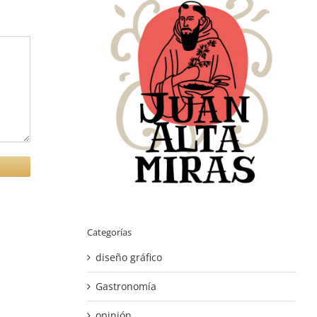
Categorías
diseño gráfico
Gastronomía
opinión