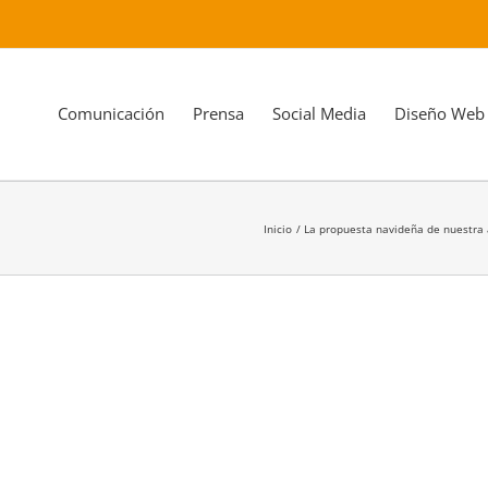
Comunicación
Prensa
Social Media
Diseño Web
Inicio
La propuesta navideña de nuestra