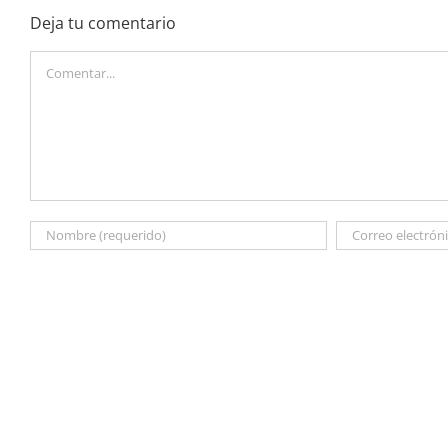
Deja tu comentario
Comentar