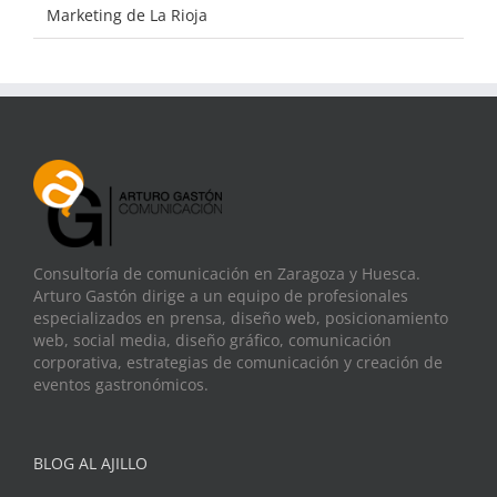
Marketing de La Rioja
Consultoría de comunicación en Zaragoza y Huesca.
Arturo Gastón dirige a un equipo de profesionales
especializados en prensa, diseño web, posicionamiento
web, social media, diseño gráfico, comunicación
corporativa, estrategias de comunicación y creación de
eventos gastronómicos.
BLOG AL AJILLO