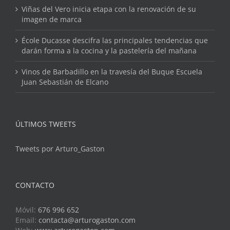
Viñas del Vero inicia etapa con la renovación de su
imagen de marca
École Ducasse descifra las principales tendencias que
darán forma a la cocina y la pastelería del mañana
Vinos de Barbadillo en la travesía del Buque Escuela
Juan Sebastián de Elcano
ÚLTIMOS TWEETS
Tweets por Arturo_Gaston
CONTACTO
Móvil:
676 996 652
Email:
contacta@arturogaston.com