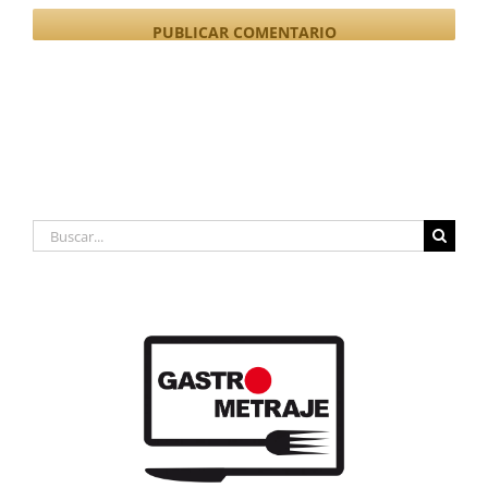
Buscar: