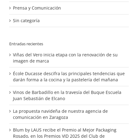
Prensa y Comunicación
Sin categoría
Entradas recientes
Viñas del Vero inicia etapa con la renovación de su
imagen de marca
École Ducasse descifra las principales tendencias que
darán forma a la cocina y la pastelería del mañana
Vinos de Barbadillo en la travesía del Buque Escuela
Juan Sebastián de Elcano
La propuesta navideña de nuestra agencia de
comunicación en Zaragoza
Blum by LAUS recibe el Premio al Mejor Packaging
Rosado, en los Premios VID 2025 del Club de