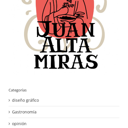
Categorías
diseño gráfico
Gastronomía
opinión