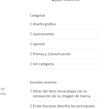
Categorías
diseño gráfico
,
Gastronomía
opinión
Prensa y Comunicación
Sin categoría
Entradas recientes
 de
Viñas del Vero inicia etapa con la
ntes
renovación de su imagen de marca
École Ducasse descifra las principales