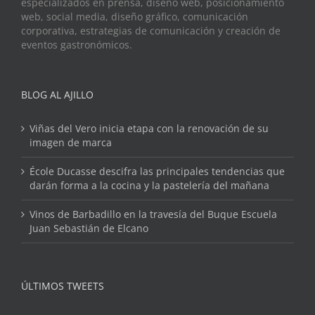
especializados en prensa, diseño web, posicionamiento
web, social media, diseño gráfico, comunicación
corporativa, estrategias de comunicación y creación de
eventos gastronómicos.
BLOG AL AJILLO
Viñas del Vero inicia etapa con la renovación de su
imagen de marca
École Ducasse descifra las principales tendencias que
darán forma a la cocina y la pastelería del mañana
Vinos de Barbadillo en la travesía del Buque Escuela
Juan Sebastián de Elcano
ÚLTIMOS TWEETS