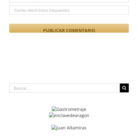
Buscar: