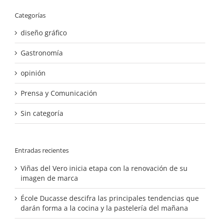
Categorías
diseño gráfico
Gastronomía
opinión
Prensa y Comunicación
Sin categoría
Entradas recientes
Viñas del Vero inicia etapa con la renovación de su
imagen de marca
École Ducasse descifra las principales tendencias que
darán forma a la cocina y la pastelería del mañana