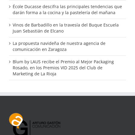
École Ducasse descifra las principales tendencias que
darán forma a la cocina y la pastelería del mañana
Vinos de Barbadillo en la travesía del Buque Escuela
Juan Sebastián de Elcano
La propuesta navideña de nuestra agencia de
comunicación en Zaragoza
Blum by LAUS recibe el Premio al Mejor Packaging
Rosado, en los Premios VID 2025 del Club de
Marketing de La Rioja