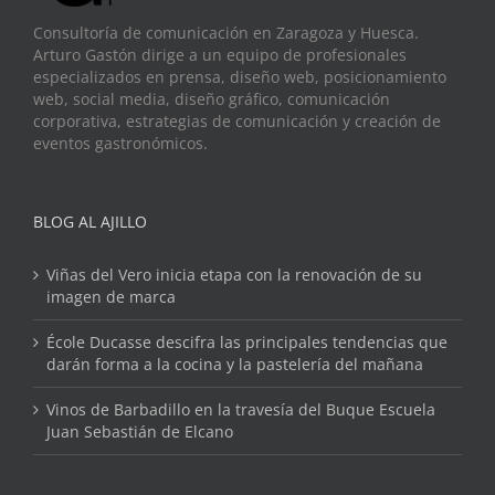
Consultoría de comunicación en Zaragoza y Huesca.
Arturo Gastón dirige a un equipo de profesionales
especializados en prensa, diseño web, posicionamiento
web, social media, diseño gráfico, comunicación
corporativa, estrategias de comunicación y creación de
eventos gastronómicos.
BLOG AL AJILLO
Viñas del Vero inicia etapa con la renovación de su
imagen de marca
École Ducasse descifra las principales tendencias que
darán forma a la cocina y la pastelería del mañana
Vinos de Barbadillo en la travesía del Buque Escuela
Juan Sebastián de Elcano