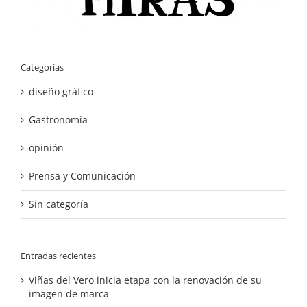
Categorías
diseño gráfico
Gastronomía
opinión
Prensa y Comunicación
Sin categoría
Entradas recientes
Viñas del Vero inicia etapa con la renovación de su
imagen de marca