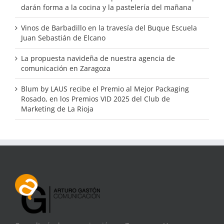
darán forma a la cocina y la pastelería del mañana
Vinos de Barbadillo en la travesía del Buque Escuela
Juan Sebastián de Elcano
La propuesta navideña de nuestra agencia de
comunicación en Zaragoza
Blum by LAUS recibe el Premio al Mejor Packaging
Rosado, en los Premios VID 2025 del Club de
Marketing de La Rioja