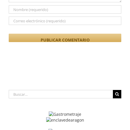
Buscar: