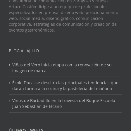
Consultoría de comunicación en Zaragoza y Huesca.
Arturo Gastón dirige a un equipo de profesionales
especializados en prensa, diseño web, posicionamiento
web, social media, diseño gráfico, comunicación
corporativa, estrategias de comunicación y creación de
eventos gastronómicos.
BLOG AL AJILLO
Viñas del Vero inicia etapa con la renovación de su
imagen de marca
École Ducasse descifra las principales tendencias que
darán forma a la cocina y la pastelería del mañana
Vinos de Barbadillo en la travesía del Buque Escuela
Juan Sebastián de Elcano
ÚLTIMOS TWEETS