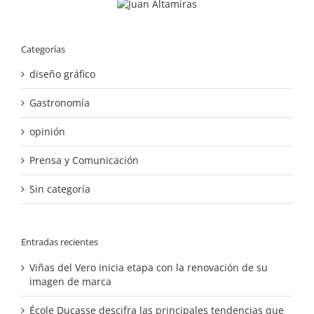
Categorías
diseño gráfico
Gastronomía
opinión
Prensa y Comunicación
Sin categoría
Entradas recientes
Viñas del Vero inicia etapa con la renovación de su
imagen de marca
École Ducasse descifra las principales tendencias que