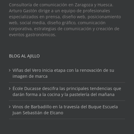
Consultoría de comunicación en Zaragoza y Huesca.
Arturo Gastón dirige a un equipo de profesionales
especializados en prensa, diseño web, posicionamiento
web, social media, diseño gráfico, comunicación
corporativa, estrategias de comunicación y creación de
eventos gastronómicos.
BLOG AL AJILLO
Viñas del Vero inicia etapa con la renovación de su
imagen de marca
École Ducasse descifra las principales tendencias que
darán forma a la cocina y la pastelería del mañana
Vinos de Barbadillo en la travesía del Buque Escuela
Juan Sebastián de Elcano