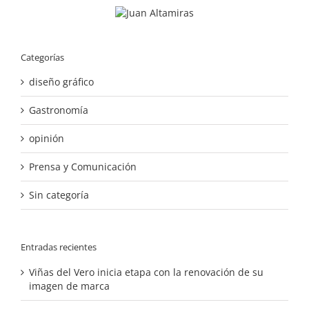
Categorías
diseño gráfico
Gastronomía
opinión
Prensa y Comunicación
Sin categoría
Entradas recientes
Viñas del Vero inicia etapa con la renovación de su
imagen de marca