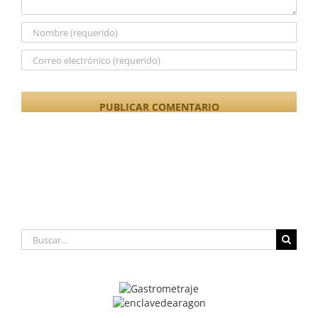
Buscar: