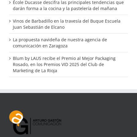
École Ducasse descifra las principales tendencias que
darán forma a la cocina y la pastelería del mañana
Vinos de Barbadillo en la travesía del Buque Escuela
Juan Sebastián de Elcano
La propuesta navideña de nuestra agencia de
comunicación en Zaragoza
Blum by LAUS recibe el Premio al Mejor Packaging
Rosado, en los Premios VID 2025 del Club de
Marketing de La Rioja