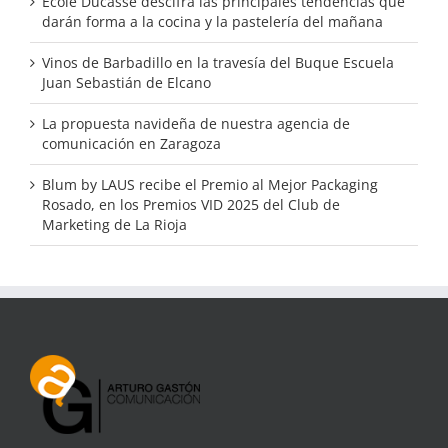
École Ducasse descifra las principales tendencias que
darán forma a la cocina y la pastelería del mañana
Vinos de Barbadillo en la travesía del Buque Escuela
Juan Sebastián de Elcano
La propuesta navideña de nuestra agencia de
comunicación en Zaragoza
Blum by LAUS recibe el Premio al Mejor Packaging
Rosado, en los Premios VID 2025 del Club de
Marketing de La Rioja