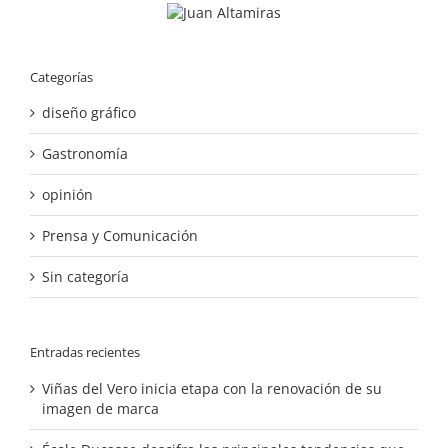
Categorías
diseño gráfico
Gastronomía
opinión
Prensa y Comunicación
Sin categoría
Entradas recientes
Viñas del Vero inicia etapa con la renovación de su
imagen de marca