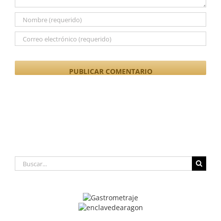
Buscar: