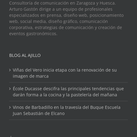
Consultoría de comunicación en Zaragoza y Huesca.
Arturo Gastón dirige a un equipo de profesionales
especializados en prensa, diseño web, posicionamiento
web, social media, diseño gráfico, comunicación
corporativa, estrategias de comunicación y creación de
eventos gastronómicos.
BLOG AL AJILLO
Viñas del Vero inicia etapa con la renovación de su
imagen de marca
École Ducasse descifra las principales tendencias que
darán forma a la cocina y la pastelería del mañana
Vinos de Barbadillo en la travesía del Buque Escuela
Juan Sebastián de Elcano