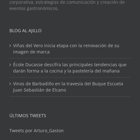
corporativa, estrategias de comunicación y creación de
eventos gastronómicos.
BLOG AL AJILLO
Viñas del Vero inicia etapa con la renovación de su
imagen de marca
École Ducasse descifra las principales tendencias que
darán forma a la cocina y la pastelería del mañana
Vinos de Barbadillo en la travesía del Buque Escuela
Juan Sebastián de Elcano
ÚLTIMOS TWEETS
Tweets por Arturo_Gaston