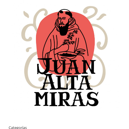
Categorías