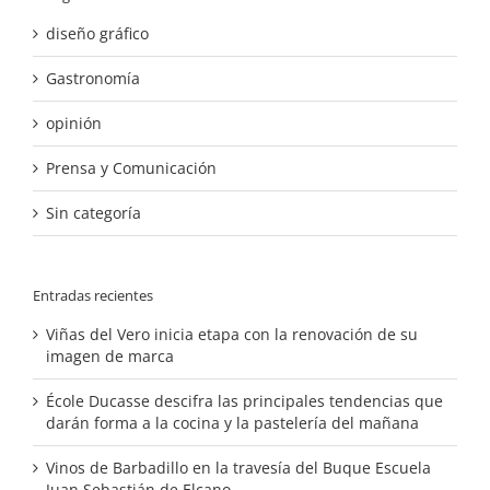
diseño gráfico
Gastronomía
opinión
Prensa y Comunicación
Sin categoría
Entradas recientes
Viñas del Vero inicia etapa con la renovación de su
imagen de marca
École Ducasse descifra las principales tendencias que
darán forma a la cocina y la pastelería del mañana
Vinos de Barbadillo en la travesía del Buque Escuela
Juan Sebastián de Elcano